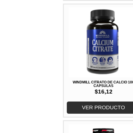
WINDMILL CITRATO DE CALCIO 10
CAPSULAS
$
16,12
VER PRODUCTO