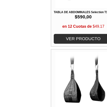
TABLA DE ABDOMINALES Selection T
$
590,00
en 12 Cuotas de
$49.17
VER PRODUCTO