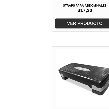
STRAPS PARA ABDOMINALES
$
17,20
VER PRODUCTO