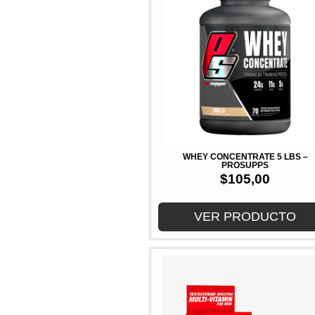
WHEY CONCENTRATE 5 LBS –
PROSUPPS
$
105,00
VER PRODUCTO