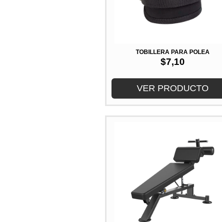
TOBILLERA PARA POLEA
$
7,10
VER PRODUCTO