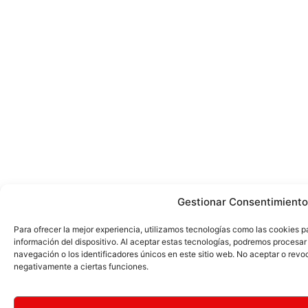
Gestionar Consentimiento
Para ofrecer la mejor experiencia, utilizamos tecnologías como las cookies 
información del dispositivo. Al aceptar estas tecnologías, podremos proces
navegación o los identificadores únicos en este sitio web. No aceptar o revo
negativamente a ciertas funciones.