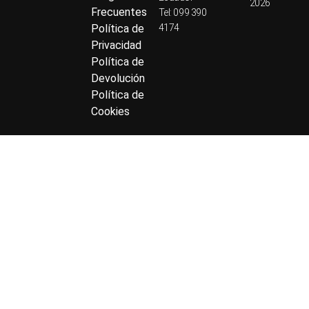
2026
Frecuentes
Tel: 099 390
Política de
4174
Privacidad
Política de
Devolución
Política de
Cookies