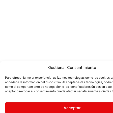
Gestionar Consentimiento
Para ofrecer la mejor experiencia, utilizamos tecnologías como las cookies 
acceder a la información del dispositivo. Al aceptar estas tecnologías, podr
como el comportamiento de navegación o los identificadores únicos en este 
aceptar o revocar el consentimiento puede afectar negativamente a ciertas 
Acceptar