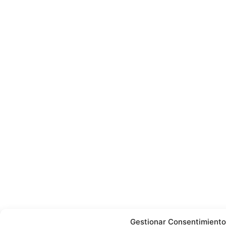
Gestionar Consentimiento