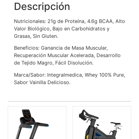
Descripción
Nutricionales: 21g de Proteína, 4.6g BCAA, Alto
Valor Biológico, Bajo en Carbohidratos y
Grasas, Sin Gluten.
Beneficios: Ganancia de Masa Muscular,
Recuperación Muscular Acelerada, Desarrollo
de Tejido Magro, Fácil Disolución.
Marca/Sabor: Integralmedica, Whey 100% Pure,
Sabor Vainilla Delicioso.