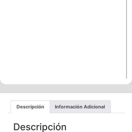
Descripción
Información Adicional
Descripción