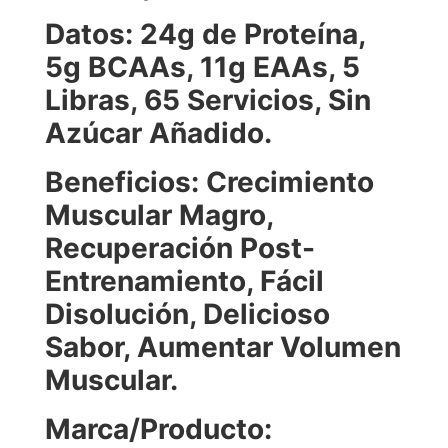
Datos: 24g de Proteína,
5g BCAAs, 11g EAAs, 5
Libras, 65 Servicios, Sin
Azúcar Añadido.
Beneficios: Crecimiento
Muscular Magro,
Recuperación Post-
Entrenamiento, Fácil
Disolución, Delicioso
Sabor, Aumentar Volumen
Muscular.
Marca/Producto: