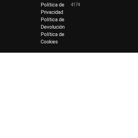
Política de
4174
Privacidad
Política de
Devolución
Política de
Cookies