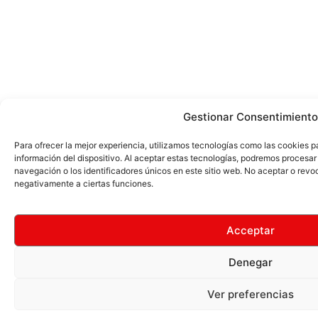
Gestionar Consentimiento
Para ofrecer la mejor experiencia, utilizamos tecnologías como las cookies 
información del dispositivo. Al aceptar estas tecnologías, podremos proces
navegación o los identificadores únicos en este sitio web. No aceptar o revo
negativamente a ciertas funciones.
Acceptar
Denegar
Ver preferencias