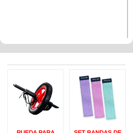
RUEDA PARA
SET BANDAS DE