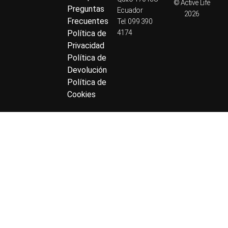
© Active Life
Preguntas
Ecuador
2026
Frecuentes
Tel: 099 390
Política de
4174
Privacidad
Política de
Devolución
Política de
Cookies