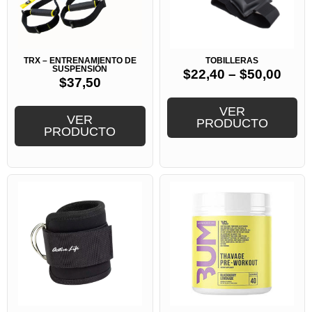
TRX – ENTRENAMIENTO DE
TOBILLERAS
SUSPENSIÓN
$
22,40
–
$
50,00
$
37,50
VER
VER
PRODUCTO
PRODUCTO