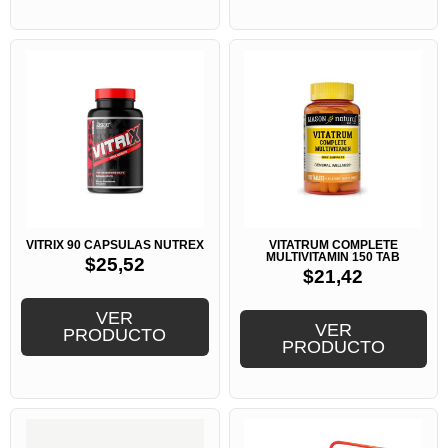
VITRIX 90 CAPSULAS NUTREX
VITATRUM COMPLETE
MULTIVITAMIN 150 TAB
$
25,52
$
21,42
VER
VER
PRODUCTO
PRODUCTO