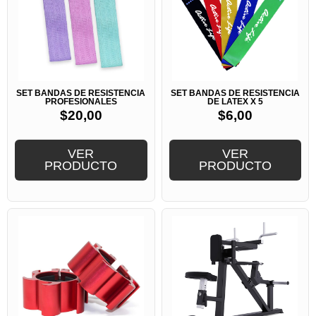
SET BANDAS DE RESISTENCIA
SET BANDAS DE RESISTENCIA
PROFESIONALES
DE LATEX X 5
$
20,00
$
6,00
VER
VER
PRODUCTO
PRODUCTO