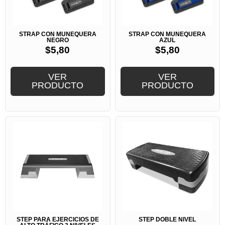
STRAP CON MUÑEQUERA
STRAP CON MUÑEQUERA
NEGRO
AZUL
$
5,80
$
5,80
VER
VER
PRODUCTO
PRODUCTO
STEP PARA EJERCICIOS DE
STEP DOBLE NIVEL