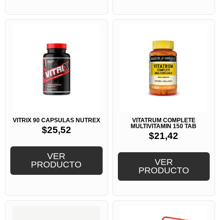
VITRIX 90 CAPSULAS NUTREX
VITATRUM COMPLETE
MULTIVITAMIN 150 TAB
$
25,52
$
21,42
VER
VER
PRODUCTO
PRODUCTO