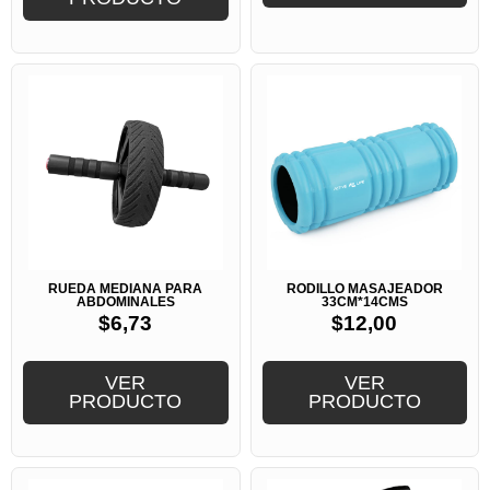
RUEDA MEDIANA PARA
RODILLO MASAJEADOR
ABDOMINALES
33CM*14CMS
$
6,73
$
12,00
VER
VER
PRODUCTO
PRODUCTO