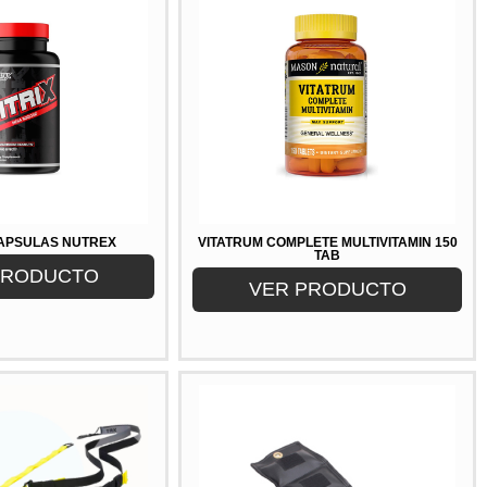
 CAPSULAS NUTREX
VITATRUM COMPLETE MULTIVITAMIN 150
TAB
PRODUCTO
VER PRODUCTO