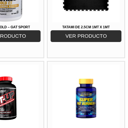
OLD – GAT SPORT
TATAMI DE 2.5CM 1MT X 1MT
PRODUCTO
VER PRODUCTO