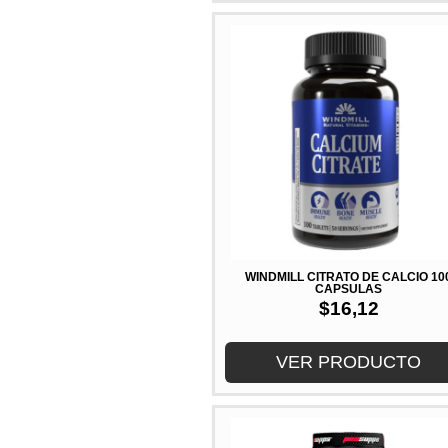
WINDMILL CITRATO DE CALCIO 10
CAPSULAS
$
16,12
VER PRODUCTO