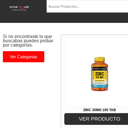
Si no encontraste lo que
buscabas puedes probar
por categorías.
Ver Categorias
ZINC 30MG 100 TAB
VER PRODUCTO