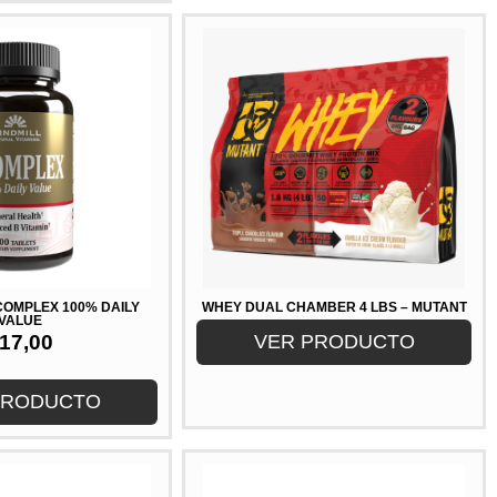
 COMPLEX 100% DAILY
WHEY DUAL CHAMBER 4 LBS – MUTANT
VALUE
17,00
VER PRODUCTO
PRODUCTO