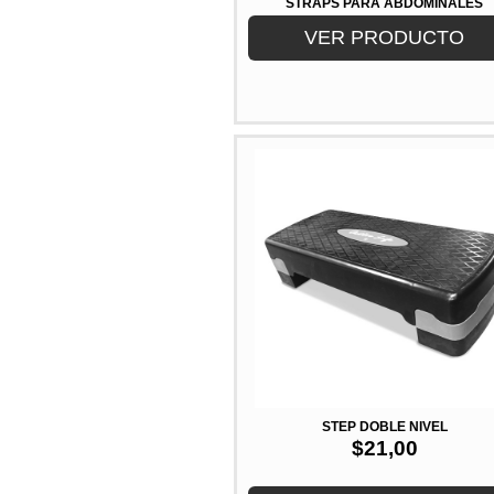
STRAPS PARA ABDOMINALES
VER PRODUCTO
STEP DOBLE NIVEL
$
21,00