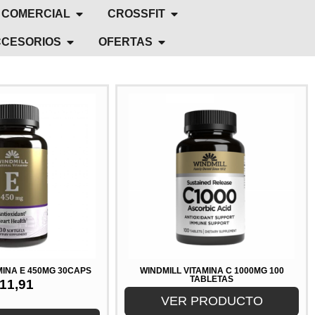
 COMERCIAL
CROSSFIT
CESORIOS
OFERTAS
MINA E 450MG 30CAPS
WINDMILL VITAMINA C 1000MG 100
TABLETAS
11,91
VER PRODUCTO