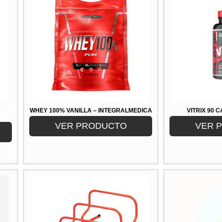
WHEY 100% VANILLA – INTEGRALMEDICA
VITRIX 90
VER PRODUCTO
VER 