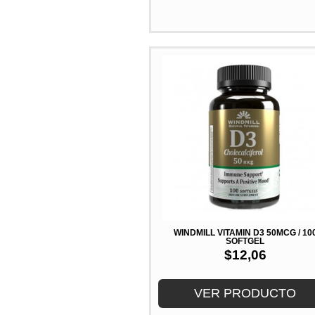
WINDMILL VITAMIN D3 50MCG / 10
SOFTGEL
$
12,06
VER PRODUCTO