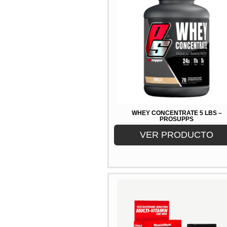
WHEY CONCENTRATE 5 LBS –
PROSUPPS
VER PRODUCTO