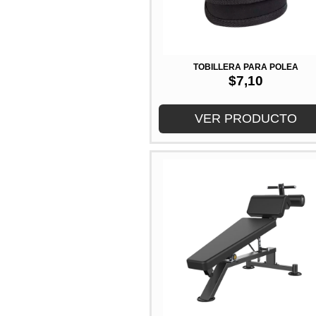
TOBILLERA PARA POLEA
$
7,10
VER PRODUCTO