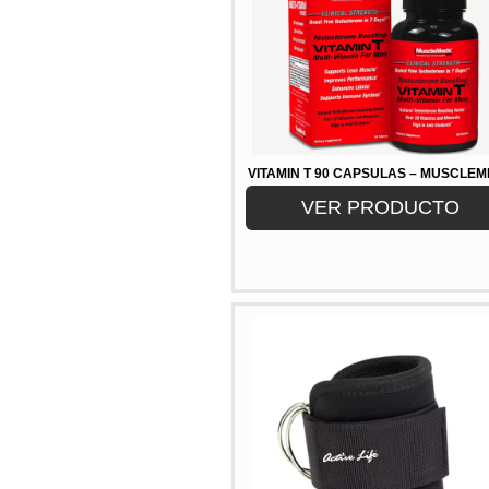
VITAMIN T 90 CAPSULAS – MUSCLE
VER PRODUCTO