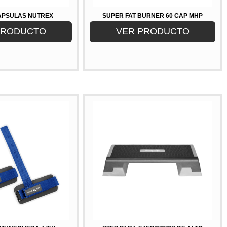
CAPSULAS NUTREX
SUPER FAT BURNER 60 CAP MHP
PRODUCTO
VER PRODUCTO