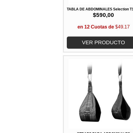
TABLA DE ABDOMINALES Selection T
$
590,00
en 12 Cuotas de
$49.17
VER PRODUCTO