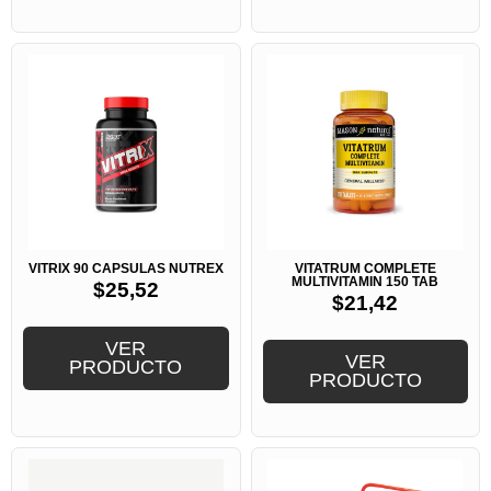
VITRIX 90 CAPSULAS NUTREX
VITATRUM COMPLETE
MULTIVITAMIN 150 TAB
$
25,52
$
21,42
VER
VER
PRODUCTO
PRODUCTO