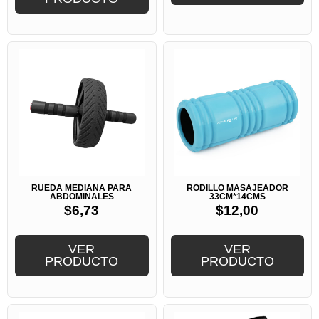
RUEDA MEDIANA PARA
RODILLO MASAJEADOR
ABDOMINALES
33CM*14CMS
$
6,73
$
12,00
VER
VER
PRODUCTO
PRODUCTO