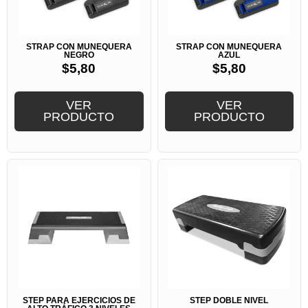
STRAP CON MUÑEQUERA
STRAP CON MUÑEQUERA
NEGRO
AZUL
$
5,80
$
5,80
VER
VER
PRODUCTO
PRODUCTO
STEP PARA EJERCICIOS DE
STEP DOBLE NIVEL