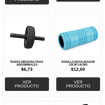
RUEDA MEDIANA PARA
RODILLO MASAJEADOR
ABDOMINALES
33CM*14CMS
$
6,73
$
12,00
VER
VER
PRODUCTO
PRODUCTO