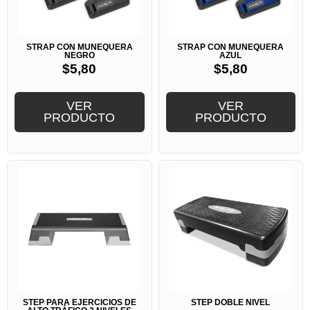
STRAP CON MUÑEQUERA
STRAP CON MUÑEQUERA
NEGRO
AZUL
$
5,80
$
5,80
VER
VER
PRODUCTO
PRODUCTO
STEP PARA EJERCICIOS DE
STEP DOBLE NIVEL