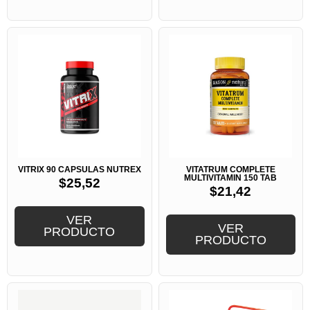
VITRIX 90 CAPSULAS NUTREX
VITATRUM COMPLETE
MULTIVITAMIN 150 TAB
$
25,52
$
21,42
VER
VER
PRODUCTO
PRODUCTO