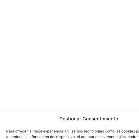
Gestionar Consentimiento
Para ofrecer la mejor experiencia, utilizamos tecnologías como las cookies 
acceder a la información del dispositivo. Al aceptar estas tecnologías, podr