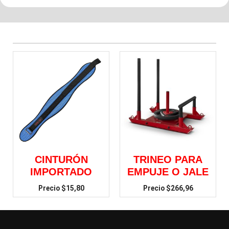
CINTURÓN
TRINEO PARA
IMPORTADO
EMPUJE O JALE
$
15,80
$
266,96