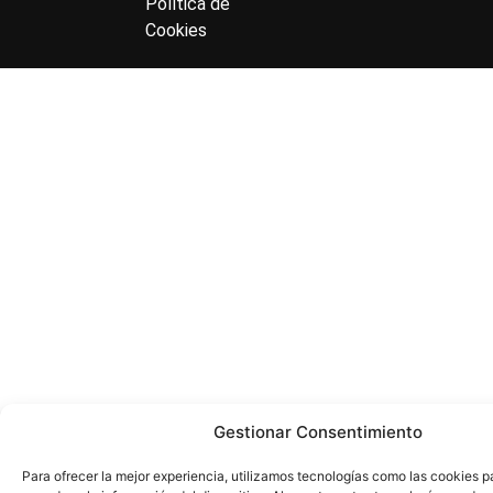
Política de
Cookies
Gestionar Consentimiento
Para ofrecer la mejor experiencia, utilizamos tecnologías como las cookies 