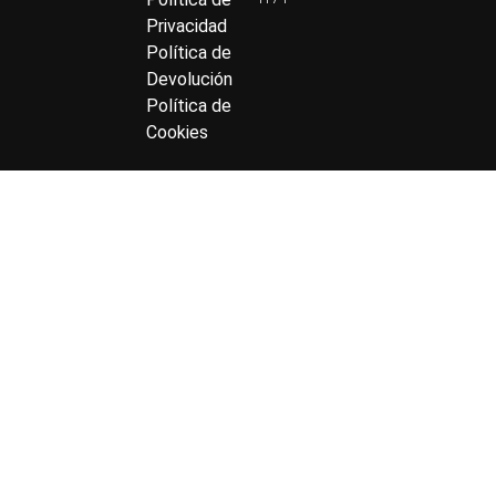
Privacidad
Política de
Devolución
Política de
Cookies