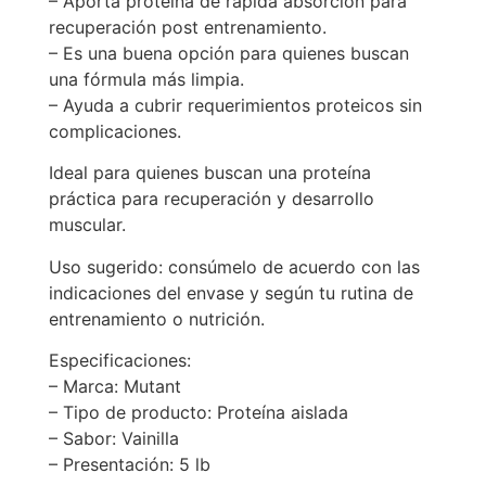
– Aporta proteína de rápida absorción para
recuperación post entrenamiento.
– Es una buena opción para quienes buscan
una fórmula más limpia.
– Ayuda a cubrir requerimientos proteicos sin
complicaciones.
Ideal para quienes buscan una proteína
práctica para recuperación y desarrollo
muscular.
Uso sugerido: consúmelo de acuerdo con las
indicaciones del envase y según tu rutina de
entrenamiento o nutrición.
Especificaciones:
– Marca: Mutant
– Tipo de producto: Proteína aislada
– Sabor: Vainilla
– Presentación: 5 lb