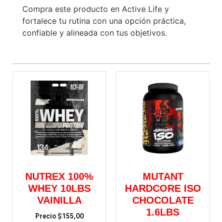
Compra este producto en Active Life y
fortalece tu rutina con una opción práctica,
confiable y alineada con tus objetivos.
NUTREX 100%
MUTANT
WHEY 10LBS
HARDCORE ISO
VAINILLA
CHOCOLATE
1.6LBS
$
155,00