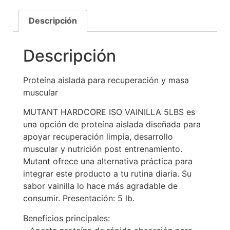
Descripción
Descripción
Proteína aislada para recuperación y masa
muscular
MUTANT HARDCORE ISO VAINILLA 5LBS es
una opción de proteína aislada diseñada para
apoyar recuperación limpia, desarrollo
muscular y nutrición post entrenamiento.
Mutant ofrece una alternativa práctica para
integrar este producto a tu rutina diaria. Su
sabor vainilla lo hace más agradable de
consumir. Presentación: 5 lb.
Beneficios principales: