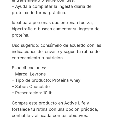
entrenamiento o entre comidas.
– Ayuda a completar la ingesta diaria de
proteína de forma práctica.
Ideal para personas que entrenan fuerza,
hipertrofia o buscan aumentar su ingesta de
proteína.
Uso sugerido: consúmelo de acuerdo con las
indicaciones del envase y según tu rutina de
entrenamiento o nutrición.
Especificaciones:
– Marca: Levrone
– Tipo de producto: Proteína whey
– Sabor: Chocolate
– Presentación: 10 lb
Compra este producto en Active Life y
fortalece tu rutina con una opción práctica,
confiable y alineada con tus objetivos.