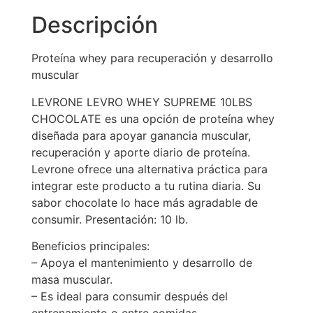
Descripción
Proteína whey para recuperación y desarrollo
muscular
LEVRONE LEVRO WHEY SUPREME 10LBS
CHOCOLATE es una opción de proteína whey
diseñada para apoyar ganancia muscular,
recuperación y aporte diario de proteína.
Levrone ofrece una alternativa práctica para
integrar este producto a tu rutina diaria. Su
sabor chocolate lo hace más agradable de
consumir. Presentación: 10 lb.
Beneficios principales:
– Apoya el mantenimiento y desarrollo de
masa muscular.
– Es ideal para consumir después del