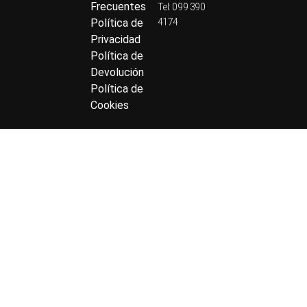
Frecuentes
Tel: 099 390
Política de
4174
Privacidad
Política de
Devolución
Política de
Cookies