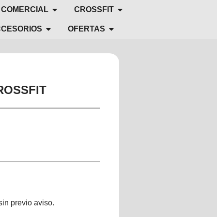
 COMERCIAL
CROSSFIT
CESORIOS
OFERTAS
ROSSFIT
sin previo aviso.