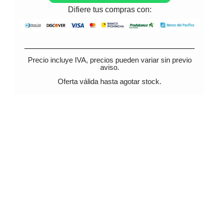
Difiere tus compras con:
Precio incluye IVA, precios pueden variar sin previo
aviso.
Oferta válida hasta agotar stock.