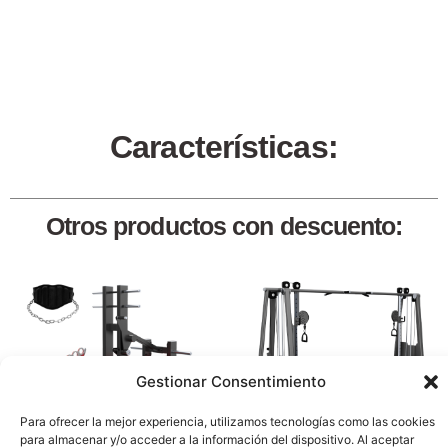
Características:
Otros productos con descuento:
Gestionar Consentimiento
Para ofrecer la mejor experiencia, utilizamos tecnologías como las cookies
para almacenar y/o acceder a la información del dispositivo. Al aceptar