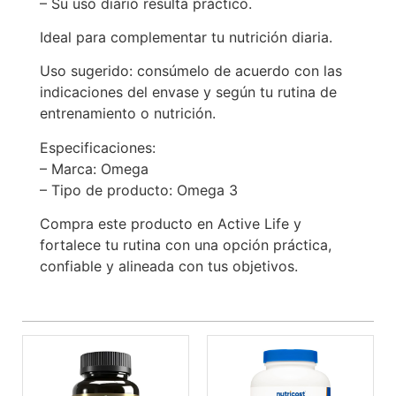
– Su uso diario resulta práctico.
Ideal para complementar tu nutrición diaria.
Uso sugerido: consúmelo de acuerdo con las
indicaciones del envase y según tu rutina de
entrenamiento o nutrición.
Especificaciones:
– Marca: Omega
– Tipo de producto: Omega 3
Compra este producto en Active Life y
fortalece tu rutina con una opción práctica,
confiable y alineada con tus objetivos.