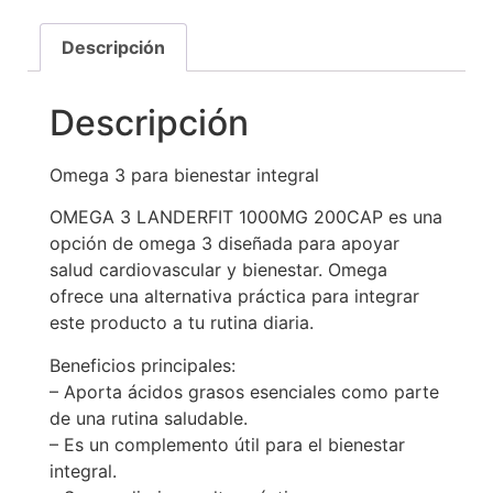
Descripción
Descripción
Omega 3 para bienestar integral
OMEGA 3 LANDERFIT 1000MG 200CAP es una
opción de omega 3 diseñada para apoyar
salud cardiovascular y bienestar. Omega
ofrece una alternativa práctica para integrar
este producto a tu rutina diaria.
Beneficios principales:
– Aporta ácidos grasos esenciales como parte
de una rutina saludable.
– Es un complemento útil para el bienestar
integral.