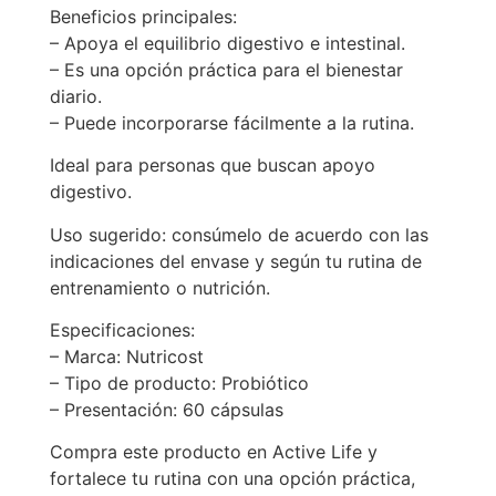
Beneficios principales:
– Apoya el equilibrio digestivo e intestinal.
– Es una opción práctica para el bienestar
diario.
– Puede incorporarse fácilmente a la rutina.
Ideal para personas que buscan apoyo
digestivo.
Uso sugerido: consúmelo de acuerdo con las
indicaciones del envase y según tu rutina de
entrenamiento o nutrición.
Especificaciones:
– Marca: Nutricost
– Tipo de producto: Probiótico
– Presentación: 60 cápsulas
Compra este producto en Active Life y
fortalece tu rutina con una opción práctica,