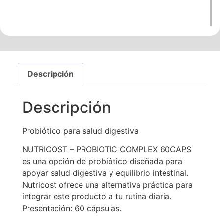
Descripción
Descripción
Probiótico para salud digestiva
NUTRICOST – PROBIOTIC COMPLEX 60CAPS
es una opción de probiótico diseñada para
apoyar salud digestiva y equilibrio intestinal.
Nutricost ofrece una alternativa práctica para
integrar este producto a tu rutina diaria.
Presentación: 60 cápsulas.