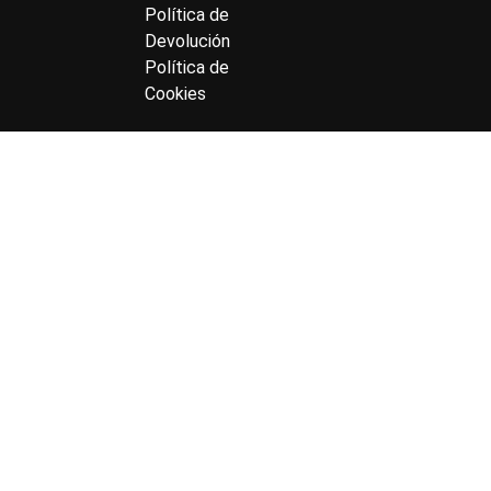
Política de
Devolución
Política de
Cookies