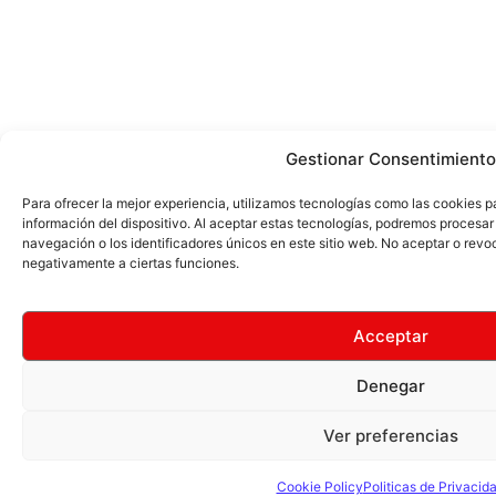
Gestionar Consentimiento
Para ofrecer la mejor experiencia, utilizamos tecnologías como las cookies 
información del dispositivo. Al aceptar estas tecnologías, podremos proces
navegación o los identificadores únicos en este sitio web. No aceptar o revo
negativamente a ciertas funciones.
Acceptar
Denegar
Ver preferencias
Cookie Policy
Politicas de Privacid