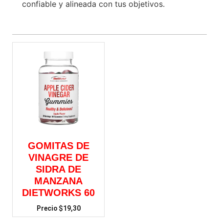
confiable y alineada con tus objetivos.
GOMITAS DE
VINAGRE DE
SIDRA DE
MANZANA
DIETWORKS 60
$
19,30