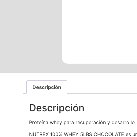
Descripción
Descripción
Proteína whey para recuperación y desarrollo
NUTREX 100% WHEY 5LBS CHOCOLATE es una opc