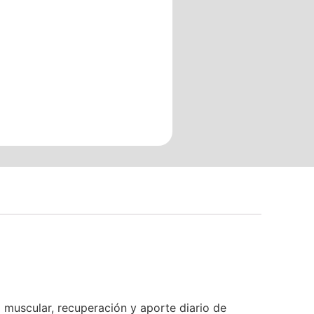
scular, recuperación y aporte diario de