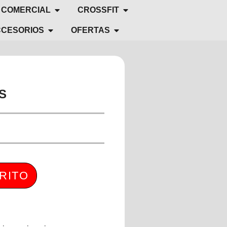
 COMERCIAL
CROSSFIT
CESORIOS
OFERTAS
S
RITO