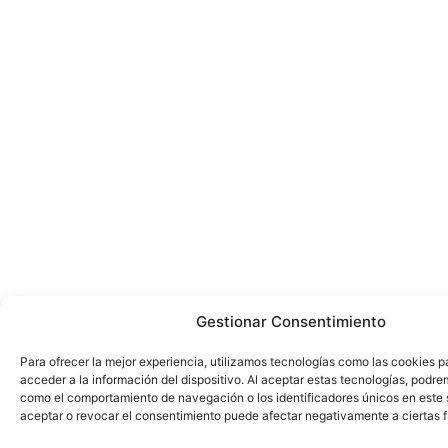
Gestionar Consentimiento
Para ofrecer la mejor experiencia, utilizamos tecnologías como las cookies 
acceder a la información del dispositivo. Al aceptar estas tecnologías, podr
como el comportamiento de navegación o los identificadores únicos en este 
aceptar o revocar el consentimiento puede afectar negativamente a ciertas 