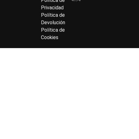
Política de
Privacidad
Política de
Devolución
Política de
Cookies