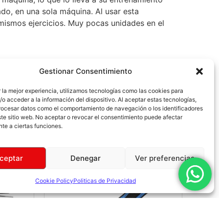
nado, en una sola máquina.
Al usar esta
 mismos ejercicios.
Muy pocas unidades en el
Gestionar Consentimiento
 la mejor experiencia, utilizamos tecnologías como las cookies para
o acceder a la información del dispositivo. Al aceptar estas tecnologías,
ocesar datos como el comportamiento de navegación o los identificadores
te sitio web. No aceptar o revocar el consentimiento puede afectar
te a ciertas funciones.
ceptar
Denegar
Ver preferencias
Cookie Policy
Politicas de Privacidad