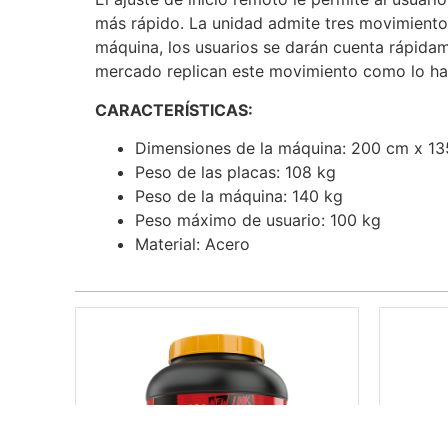
más rápido.
La unidad admite tres movimientos
máquina, los usuarios se darán cuenta rápidame
mercado replican este movimiento como lo ha
CARACTERÍSTICAS:
Dimensiones de la máquina: 200 cm x 1
Peso de las placas: 108 kg
Peso de la máquina: 140 kg
Peso máximo de usuario: 100 kg
Material: Acero