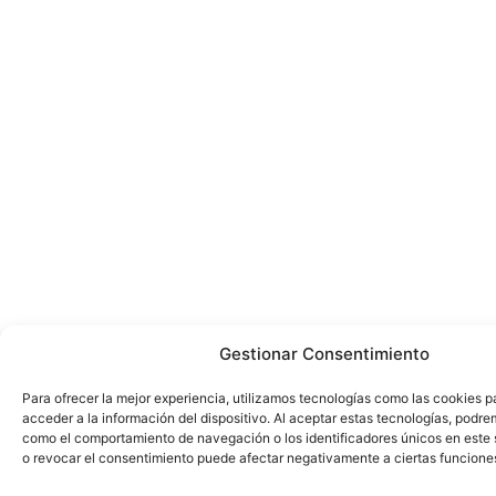
Gestionar Consentimiento
Para ofrecer la mejor experiencia, utilizamos tecnologías como las cookies 
acceder a la información del dispositivo. Al aceptar estas tecnologías, podr
como el comportamiento de navegación o los identificadores únicos en este 
o revocar el consentimiento puede afectar negativamente a ciertas funcione