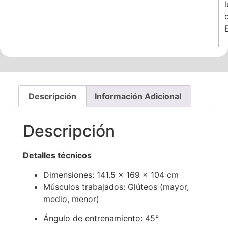
Descripción
Información Adicional
Descripción
Detalles técnicos
Dimensiones: 141.5 × 169 × 104 cm
Músculos trabajados: Glúteos (mayor,
medio, menor)
Ángulo de entrenamiento: 45°