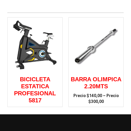
BICICLETA
BARRA OLIMPICA
ESTATICA
2.20MTS
PROFESIONAL
$
140,00
–
5817
$
300,00