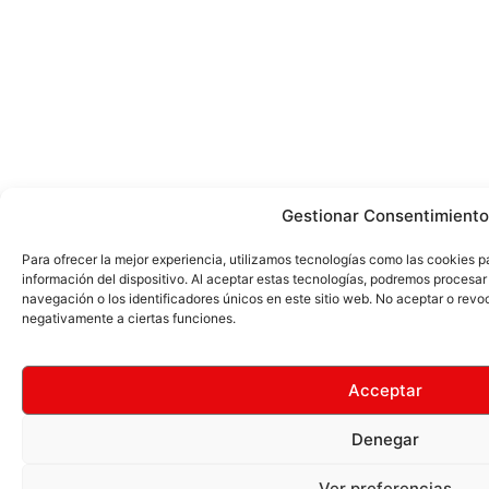
Gestionar Consentimiento
Para ofrecer la mejor experiencia, utilizamos tecnologías como las cookies 
información del dispositivo. Al aceptar estas tecnologías, podremos proces
navegación o los identificadores únicos en este sitio web. No aceptar o revo
negativamente a ciertas funciones.
Acceptar
Denegar
Ver preferencias