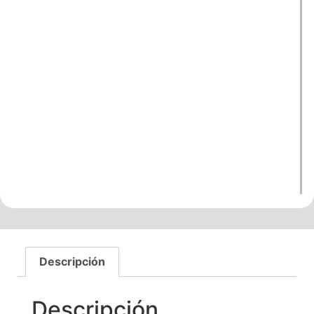
Descripción
Descripción