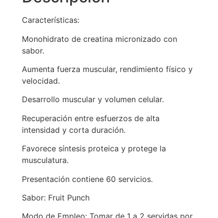
Características:
Monohidrato de creatina micronizado con
sabor.
Aumenta fuerza muscular, rendimiento físico y
velocidad.
Desarrollo muscular y volumen celular.
Recuperación entre esfuerzos de alta
intensidad y corta duración.
Favorece síntesis proteica y protege la
musculatura.
Presentación contiene 60 servicios.
Sabor: Fruit Punch
Modo de Empleo: Tomar de 1 a 2 servidas por