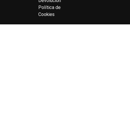
Devolución
Política de
Cookies