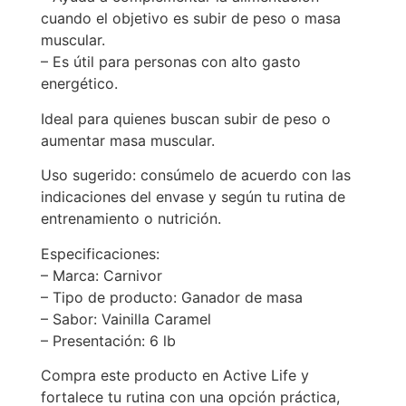
cuando el objetivo es subir de peso o masa
muscular.
– Es útil para personas con alto gasto
energético.
Ideal para quienes buscan subir de peso o
aumentar masa muscular.
Uso sugerido: consúmelo de acuerdo con las
indicaciones del envase y según tu rutina de
entrenamiento o nutrición.
Especificaciones:
– Marca: Carnivor
– Tipo de producto: Ganador de masa
– Sabor: Vainilla Caramel
– Presentación: 6 lb
Compra este producto en Active Life y
fortalece tu rutina con una opción práctica,