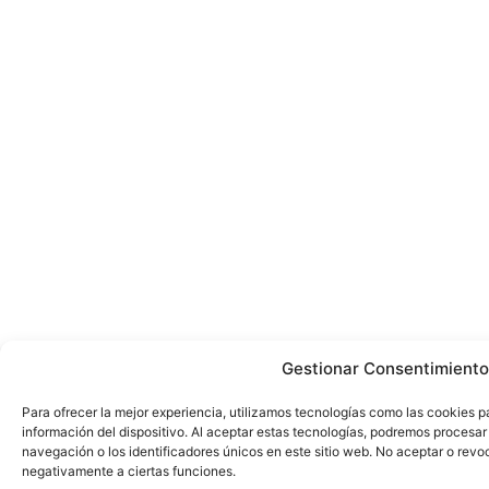
Gestionar Consentimiento
Para ofrecer la mejor experiencia, utilizamos tecnologías como las cookies 
información del dispositivo. Al aceptar estas tecnologías, podremos proces
navegación o los identificadores únicos en este sitio web. No aceptar o revo
negativamente a ciertas funciones.