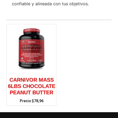
confiable y alineada con tus objetivos.
CARNIVOR MASS
6LBS CHOCOLATE
PEANUT BUTTER
$
78,96