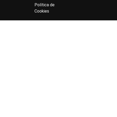
Política de
Cookies