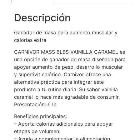
Descripción
Ganador de masa para aumento muscular y
calorías extra
CARNIVOR MASS 6LBS VAINILLA CARAMEL es
una opción de ganador de masa diseñada para
apoyar aumento de peso, desarrollo muscular
y superávit calórico. Carnivor ofrece una
alternativa práctica para integrar este
producto a tu rutina diaria. Su sabor vainilla
caramel lo hace más agradable de consumir.
Presentación: 6 lb.
Beneficios principales:
– Aporta calorías adicionales para apoyar
etapas de volumen.
– Ayuda a complementar la alimentación