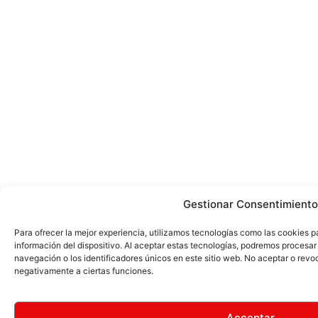
Gestionar Consentimiento
Para ofrecer la mejor experiencia, utilizamos tecnologías como las cookies 
información del dispositivo. Al aceptar estas tecnologías, podremos proces
navegación o los identificadores únicos en este sitio web. No aceptar o revo
negativamente a ciertas funciones.
Acceptar