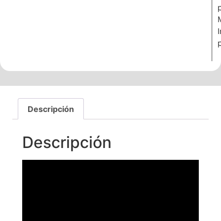
Descripción
Descripción