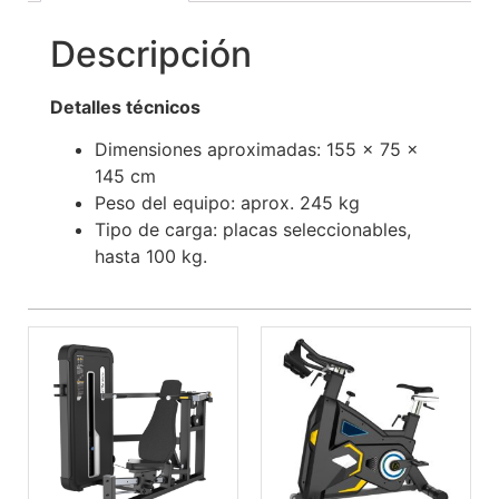
Descripción
Detalles técnicos
Dimensiones aproximadas: 155 × 75 ×
145 cm
Peso del equipo: aprox. 245 kg
Tipo de carga: placas seleccionables,
hasta 100 kg.