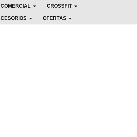
 COMERCIAL
CROSSFIT
CESORIOS
OFERTAS